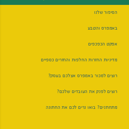
הסיפור שלנו
באמפרס והטבע
אפקט הכפכפים
מדיניות החזרות החלפות והחזרים כספיים
רוצים למכור באמפרס אצלכם בעסק?
רוצים לפנק את העובדים שלכם?
מתחתנים? בואו נרים לכם את החתונה