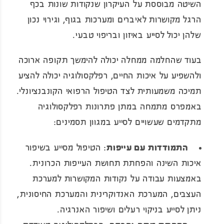
השיטה מבוססת על העיקרון שנקודות שונות בכף
הרגל מקושרות לאיברים ומערכות בגוף, וגירוי נכון
שלהן יכול לסייע באיזון ובריפוי טבעי.
בעוד שהחלמה ממחלה יכולה להימשך תקופה ארוכה
ולהשפיע על איכות החיים, רפלקסולוגיה יכולה להציע
תמיכה משמעותית לצד הטיפול הרפואי הקונבנציונלי.
באמפרס מתמחה במתן פתרונות רפלקסולוגיה
מתקדמים שעשויים לסייע במגוון תסמינים:
התמודדות עם עייפות
: הטיפול מסייע בשיפור
איכות השינה והפחתת תחושת העייפות הכרונית.
באמצעות עבודה על נקודות המקושרות למערכת
העצבים, המערכת האנדוקרינית והמערכת החיסונית,
ניתן לסייע בניקוי רעלים ושיפור האנרגיה.