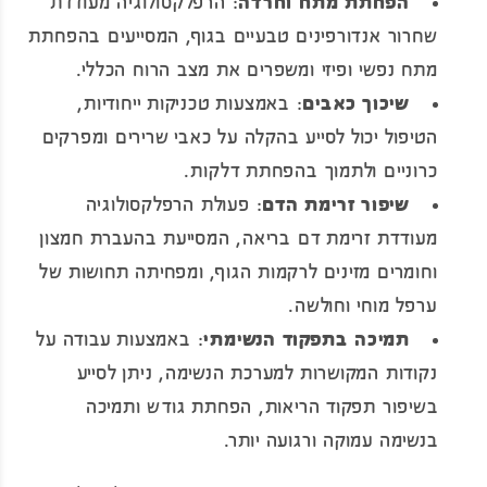
הפחתת מתח וחרדה
: הרפלקסולוגיה מעודדת
שחרור אנדורפינים טבעיים בגוף, המסייעים בהפחתת
מתח נפשי ופיזי ומשפרים את מצב הרוח הכללי.
שיכוך כאבים
: באמצעות טכניקות ייחודיות,
הטיפול יכול לסייע בהקלה על כאבי שרירים ומפרקים
כרוניים ולתמוך בהפחתת דלקות.
שיפור זרימת הדם
: פעולת הרפלקסולוגיה
מעודדת זרימת דם בריאה, המסייעת בהעברת חמצון
וחומרים מזינים לרקמות הגוף, ומפחיתה תחושות של
ערפל מוחי וחולשה.
תמיכה בתפקוד הנשימתי
: באמצעות עבודה על
נקודות המקושרות למערכת הנשימה, ניתן לסייע
בשיפור תפקוד הריאות, הפחתת גודש ותמיכה
בנשימה עמוקה ורגועה יותר.